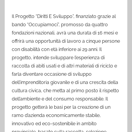
Il Progetto “Diritti E Sviluppo”, finanziato grazie al
bando “Occupiamoci”, promosso da quattro
fondazioni nazionali, avrà una durata di 16 mesi e
offrirà una opportunità di lavoro a cinque persone
con disabilità con età inferiore ai 29 anni. Il
progetto, intende sviluppare l’esperienza di
raccolta di abiti usati e di altri materiali di riciclo e
farla diventare occasione di sviluppo
dell’imprenditoria giovanile e di una crescita della
cultura civica, che metta al primo posto il rispetto
dell’ambiente e del consumo responsabile. Il
progetto getterà le basi per la creazione di un
ramo d’azienda economicamente stabile,
innovativo ed eco-sostenibile in ambito
provinciale, basato sulla raccolta, selezione,