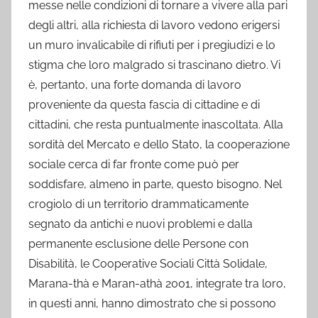
messe nelle condizioni di tornare a vivere alla pari
degli altri, alla richiesta di lavoro vedono erigersi
un muro invalicabile di rifiuti per i pregiudizi e lo
stigma che loro malgrado si trascinano dietro. Vi
è, pertanto, una forte domanda di lavoro
proveniente da questa fascia di cittadine e di
cittadini, che resta puntualmente inascoltata. Alla
sordità del Mercato e dello Stato, la cooperazione
sociale cerca di far fronte come può per
soddisfare, almeno in parte, questo bisogno. Nel
crogiolo di un territorio drammaticamente
segnato da antichi e nuovi problemi e dalla
permanente esclusione delle Persone con
Disabilità, le Cooperative Sociali Città Solidale,
Marana-thà e Maran-athà 2001, integrate tra loro,
in questi anni, hanno dimostrato che si possono