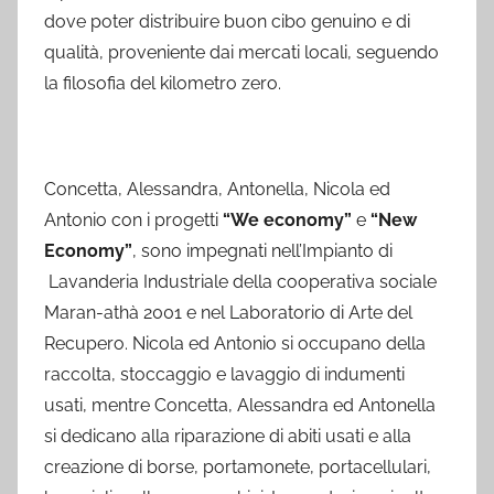
dove poter distribuire buon cibo genuino e di
qualità, proveniente dai mercati locali, seguendo
la filosofia del kilometro zero.
Concetta, Alessandra, Antonella, Nicola ed
Antonio con i progetti
“We economy”
e
“New
Economy”
, sono impegnati nell’Impianto di
Lavanderia Industriale della cooperativa sociale
Maran-athà 2001 e nel Laboratorio di Arte del
Recupero. Nicola ed Antonio si occupano della
raccolta, stoccaggio e lavaggio di indumenti
usati, mentre Concetta, Alessandra ed Antonella
si dedicano alla riparazione di abiti usati e alla
creazione di borse, portamonete, portacellulari,