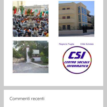
Commenti recenti