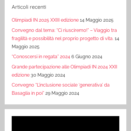
Articoli recenti
Olimpiadi IN 2025 XXIII edizione
14 Maggio 2025
Convegno dal tema: “Ci riusciremo!” – Viaggio tra
fragilità e possibilità nel proprio progetto di vita.
14
Maggio 2025
“Conoscersi in regata” 2024
6 Giugno 2024
Grande partecipazione alle Olimpiadi IN 2024 XXII
edizione
30 Maggio 2024
Convegno “L’inclusione sociale ‘generativa’ da
Basaglia in poi”
29 Maggio 2024
Video
Player