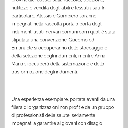
riutilizzo e vendita degli abiti e tessuti usati. In
particolare, Alessio e Giampiero saranno
impegnati nella raccolta porta a porta degli
indumenti usati, nei vari comuni con i quali è stata
stipulata una convenzione; Giacomo ed
Emanuele si occuperanno dello stoccaggio e
della selezione degli indumenti, mentre Anna
Maria si occuperà della sistemazione e della
trasformazione degli indumenti.
Una esperienza esemplare, portata avanti da una
filiera di organizzazioni non profit e da un gruppo
di professionisti della salute, seriamente
impegnati a garantire ai giovani con disagio