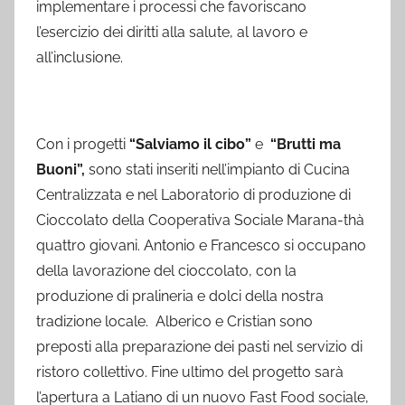
implementare i processi che favoriscano
l’esercizio dei diritti alla salute, al lavoro e
all’inclusione.
Con i progetti
“Salviamo il cibo”
e
“Brutti ma
Buoni”,
sono stati inseriti nell’impianto di Cucina
Centralizzata e nel Laboratorio di produzione di
Cioccolato della Cooperativa Sociale Marana-thà
quattro giovani. Antonio e Francesco si occupano
della lavorazione del cioccolato, con la
produzione di pralineria e dolci della nostra
tradizione locale. Alberico e Cristian sono
preposti alla preparazione dei pasti nel servizio di
ristoro collettivo. Fine ultimo del progetto sarà
l’apertura a Latiano di un nuovo Fast Food sociale,