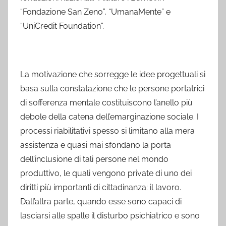
“Fondazione San Zeno”, “UmanaMente” e
“UniCredit Foundation”.
La motivazione che sorregge le idee progettuali si
basa sulla constatazione che le persone portatrici
di sofferenza mentale costituiscono l’anello più
debole della catena dell’emarginazione sociale. I
processi riabilitativi spesso si limitano alla mera
assistenza e quasi mai sfondano la porta
dell’inclusione di tali persone nel mondo
produttivo, le quali vengono private di uno dei
diritti più importanti di cittadinanza: il lavoro.
Dall’altra parte, quando esse sono capaci di
lasciarsi alle spalle il disturbo psichiatrico e sono