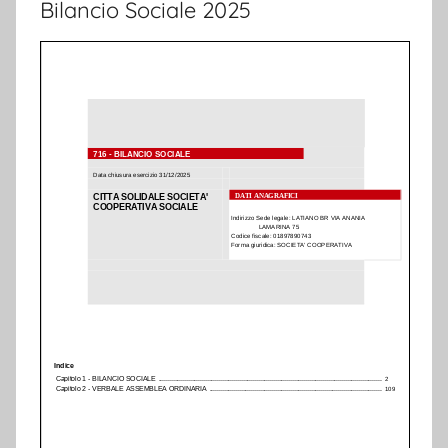
Bilancio Sociale 2025